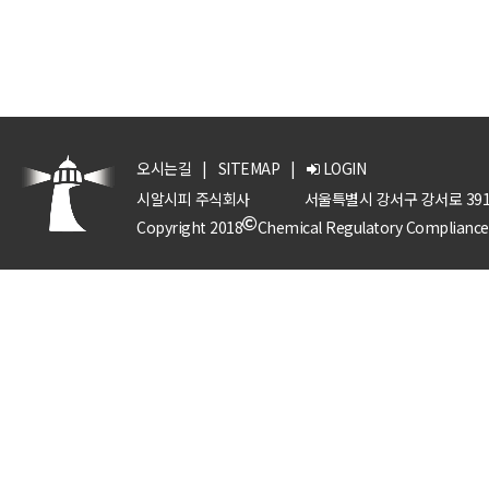
오시는길
|
SITEMAP
|
LOGIN
시알시피 주식회사
서울특별시 강서구 강서로 391
Copyright 2018
Chemical Regulatory Compliance P