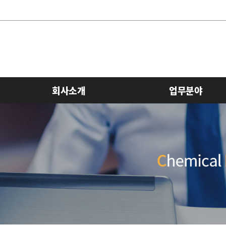
회사소개
업무분야