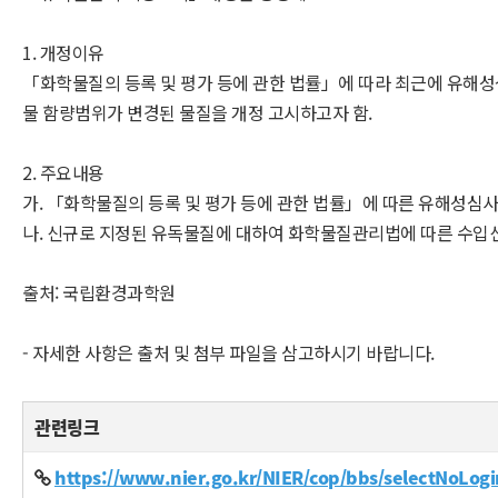
1. 개정이유
「화학물질의 등록 및 평가 등에 관한 법률」에 따라 최근에 유해성
물 함량범위가 변경된 물질을 개정 고시하고자 함.
2. 주요내용
가. 「화학물질의 등록 및 평가 등에 관한 법률」에 따른 유해성심사가 완
나. 신규로 지정된 유독물질에 대하여 화학물질관리법에 따른 수입신
출처: 국립환경과학원
- 자세한 사항은 출처 및 첨부 파일을 삼고하시기 바랍니다.
관련링크
https://www.nier.go.kr/NIER/cop/bbs/selectNoLo