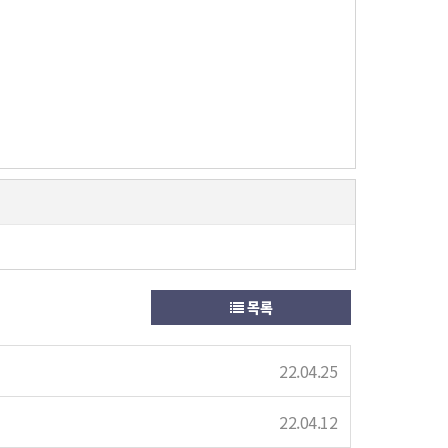
목록
22.04.25
22.04.12