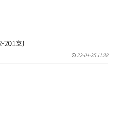
201호)
22-04-25 11:38