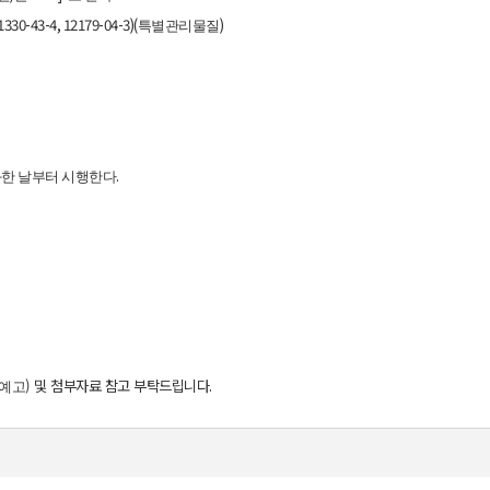
1330-43-4, 12179-04-3)(
)
특별관리물질
.
한 날부터 시행한다
) 및 첨부자료 참고 부탁드립니다
.
정예고