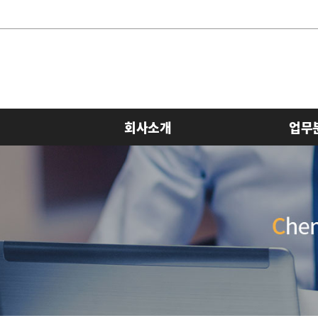
회사소개
업무