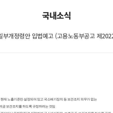
국내소식
개정령안 입법예고 (고용노동부공고 제2022-
 현재 노출기준만 설정되어 있고 국소배기장치 등 보건조치 의무가 없는
여금 보건조치를 하도록 규정하려는 것임