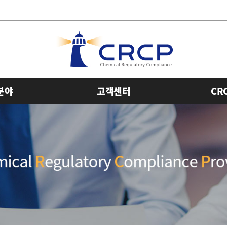
분야
고객센터
CR