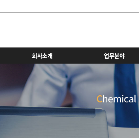
회사소개
업무분야