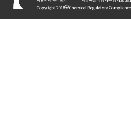
Copyright 2018
Chemical Regulatory Compliance P