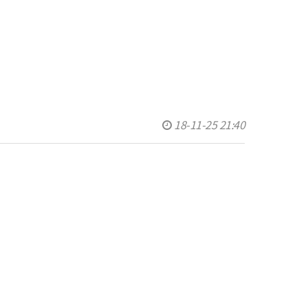
18-11-25 21:40