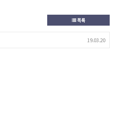
목록
19.03.20