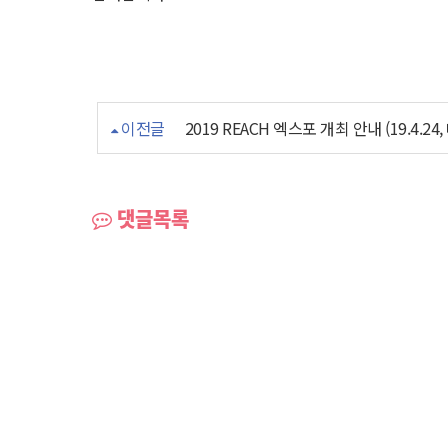
이전글
2019 REACH 엑스포 개최 안내 (19.4.
댓글목록