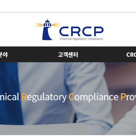
분야
고객센터
CR