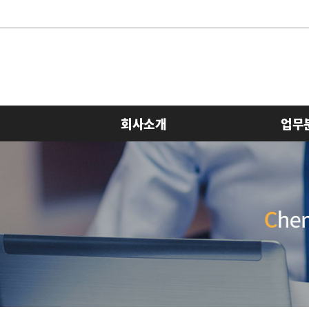
회사소개
업무