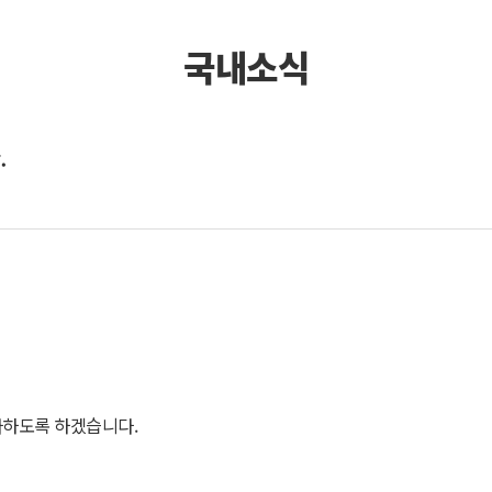
국내소식
.
다하도록 하겠습니다.