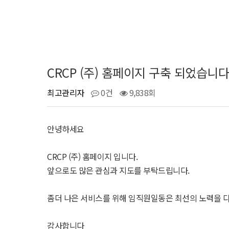
CRCP (주) 홈페이지 구축 되었습니다
최고관리자
0건
9,838회
안녕하세요
CRCP (주) 홈페이지 입니다.
앞으로도 많은 관심과 지도를 부탁드립니다.
좀더 나은 서비스를 위해 임직원일동은 최선의 노력을 
감사합니다