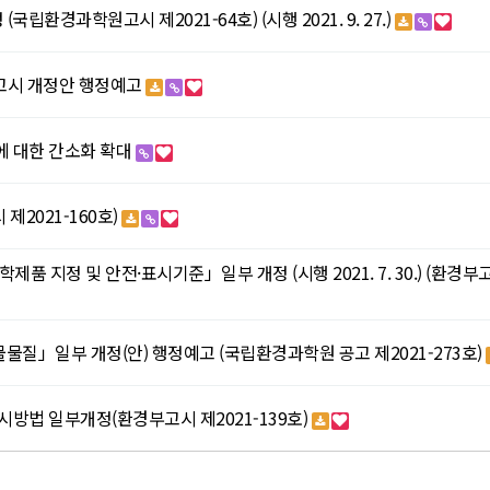
환경과학원고시 제2021-64호) (시행 2021. 9. 27.)
고시 개정안 행정예고
에 대한 간소화 확대
2021-160호)
지정 및 안전·표시기준」일부 개정 (시행 2021. 7. 30.) (환경부
질」일부 개정(안) 행정예고 (국립환경과학원 공고 제2021-273호)
시방법 일부개정(환경부고시 제2021-139호)