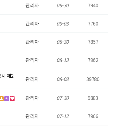
관리자
09-30
7940
관리자
09-03
7760
관리자
08-30
7857
관리자
08-13
7962
고시 제2
관리자
08-03
39780
관리자
07-30
9883
관리자
07-12
7966