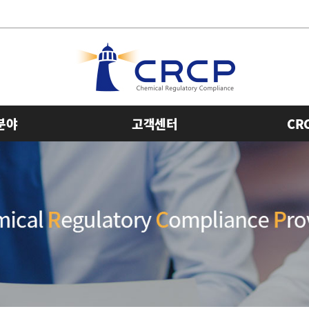
분야
고객센터
CR