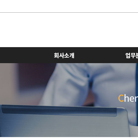
회사소개
업무