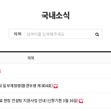
국내소식
제목
) 일부개정령(환경부령 제 804호)
 현장 컨설팅 지원사업 안내 (신청기한 3월 16일)