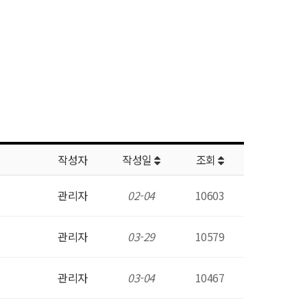
작성자
작성일
조회
관리자
02-04
10603
관리자
03-29
10579
관리자
03-04
10467