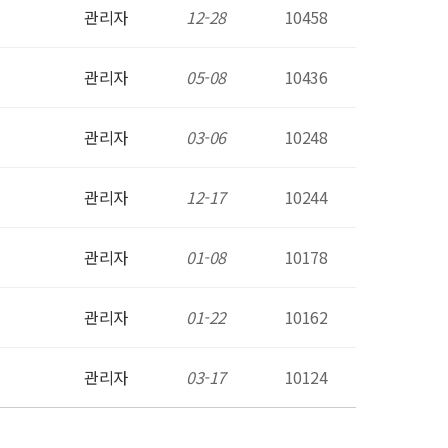
관리자
12-28
10458
관리자
05-08
10436
관리자
03-06
10248
관리자
12-17
10244
관리자
01-08
10178
관리자
01-22
10162
관리자
03-17
10124