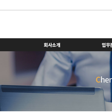
회사소개
업무