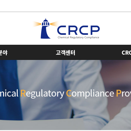
분야
고객센터
CR