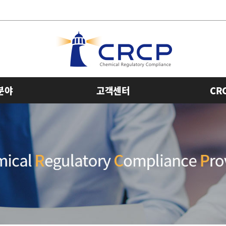
분야
고객센터
CR