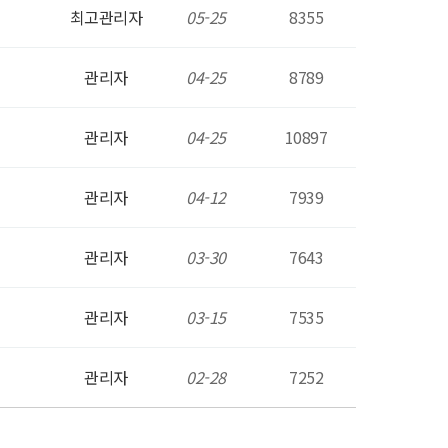
최고관리자
05-25
8355
관리자
04-25
8789
관리자
04-25
10897
관리자
04-12
7939
관리자
03-30
7643
관리자
03-15
7535
관리자
02-28
7252