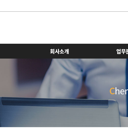
회사소개
업무