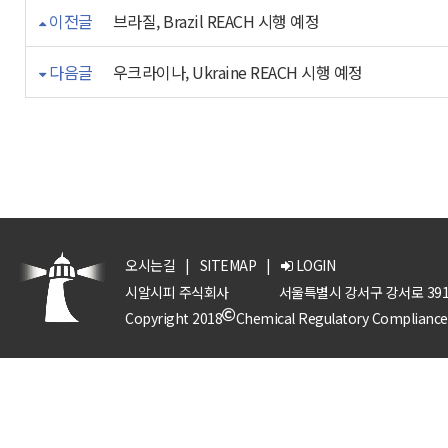
이전글
브라질, Brazil REACH 시행 예정
다음글
우크라이나, Ukraine REACH 시행 예정
오시는길
|
SITEMAP
|
LOGIN
시알시피 주식회사
서울특별시 강서구 강서로 391
Copyright 2018
Chemical Regulatory Compliance P