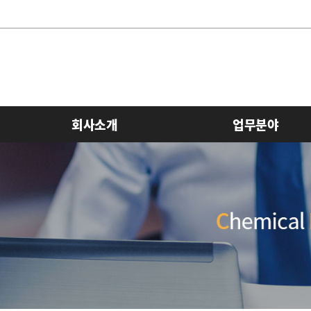
회사소개
업무분야