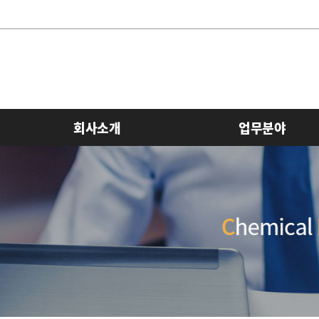
회사소개
업무분야