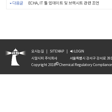
다음글
ECHA, IT 툴 업데이트 및 브렉시트 관련 조언
오시는길
|
SITEMAP
|
LOGIN
시알시피 주식회사
서울특별시 강서구 강서로 391
Copyright 2018
Chemical Regulatory Compliance P