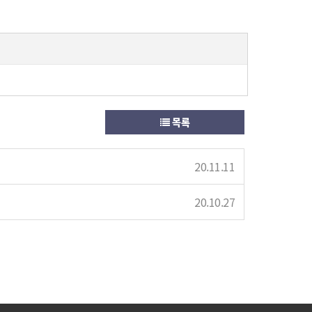
목록
20.11.11
20.10.27