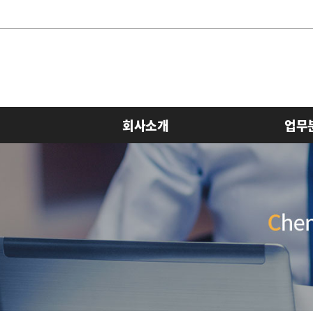
회사소개
업무