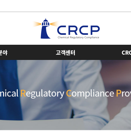
분야
고객센터
CR