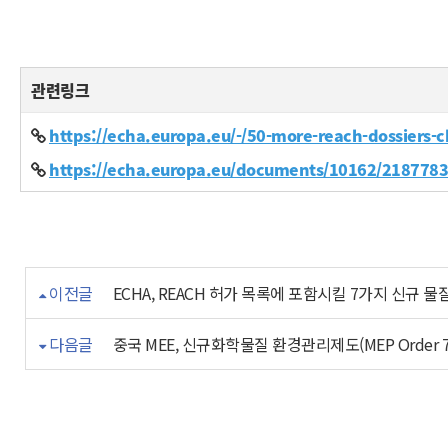
관련링크
https://echa.europa.eu/-/50-more-reach-dossiers-
https://echa.europa.eu/documents/10162/218778
이전글
ECHA, REACH 허가 목록에 포함시킬 7가지 신규 
다음글
중국 MEE, 신규화학물질 환경관리제도(MEP Order 