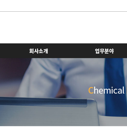
회사소개
업무분야