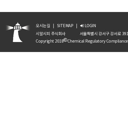
오시는길
|
SITEMAP
|
LOGIN
시알시피 주식회사
서울특별시 강서구 강서로 391
Copyright 2018
Chemical Regulatory Compliance P