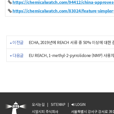
https://chemicalwatch.com/94412/china-approves-
https://chemicalwatch.com/83024/feature-simpler
이전글
ECHA, 2019년에 REACH 서류 중 50% 이상에 
다음글
EU REACH, 1-methyl-2-pyrrolidone (NMP)
오시는길
|
SITEMAP
|
LOGIN
시알시피 주식회사
서울특별시 강서구 강서로 391