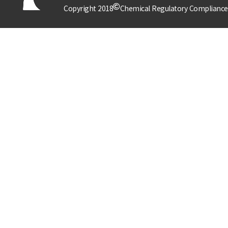
Copyright 2018
Chemical Regulatory Compliance P