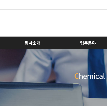
회사소개
업무분야