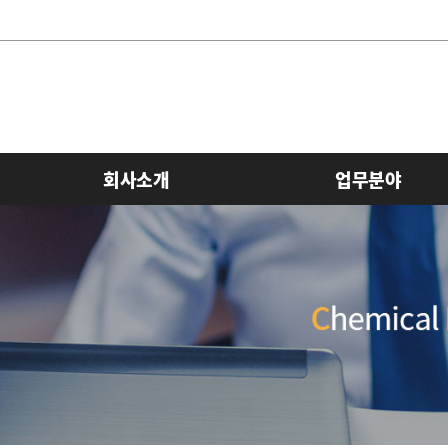
회사소개
업무분야