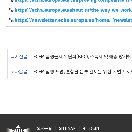
https://echa.europa.eu/about-us/the-way-we-wor
https://newsletter.echa.europa.eu/home/-/newsle
이전글
ECHA 살생물제 위원회(BPC), 소독제 및 해충 방제
다음글
ECHA 집행 포럼, 혼합물 분류 검토를 위한 시범 프
오시는길
|
SITEMAP
|
LOGIN