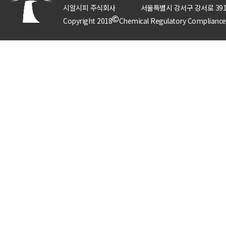
시알시피 주식회사
서울특별시 강서구 강서로 391
Copyright 2018
Chemical Regulatory Compliance P